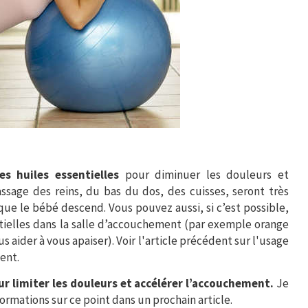
es huiles essentielles
pour diminuer les douleurs et
ssage des reins, du bas du dos, des cuisses, seront très
que le bébé descend. Vous pouvez aussi, si c’est possible,
entielles dans la salle d’accouchement (par exemple orange
 aider à vous apaiser). Voir l'article précédent sur l'usage
ent.
r limiter les douleurs et accélérer l’accouchement.
Je
rmations sur ce point dans un prochain article.